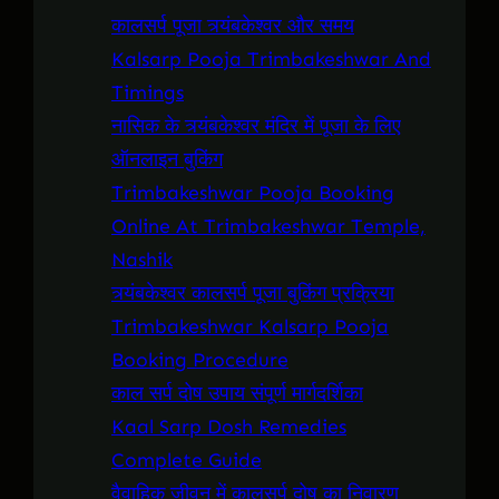
कालसर्प पूजा त्र्यंबकेश्वर और समय
Kalsarp Pooja Trimbakeshwar And
Timings
नासिक के त्र्यंबकेश्वर मंदिर में पूजा के लिए
ऑनलाइन बुकिंग
Trimbakeshwar Pooja Booking
Online At Trimbakeshwar Temple,
Nashik
त्र्यंबकेश्वर कालसर्प पूजा बुकिंग प्रक्रिया
Trimbakeshwar Kalsarp Pooja
Booking Procedure
काल सर्प दोष उपाय संपूर्ण मार्गदर्शिका
Kaal Sarp Dosh Remedies
Complete Guide
वैवाहिक जीवन में कालसर्प दोष का निवारण