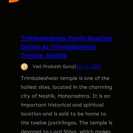
Trimbakeshwar Pooja Booking
Online At Trimbakeshwar
Temple, Nashik
Ved Prakash Guruji
Jul 15, 2025
Trimbakeshwar temple is one of the
holiest sites, located in the charming
city of Nashik, Maharashtra. It is an
important historical and spiritual
location and is said to be home to
the twelve Jyotirlingas. The temple is
devoted to Lord Shiva, which makes