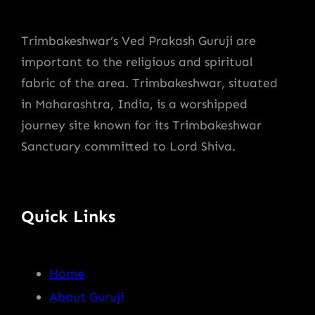
Trimbakeshwar’s Ved Prakash Guruji are
important to the religious and spiritual
fabric of the area. Trimbakeshwar, situated
in Maharashtra, India, is a worshipped
journey site known for its Trimbakeshwar
Sanctuary committed to Lord Shiva.
Quick Links
Home
About Guruji