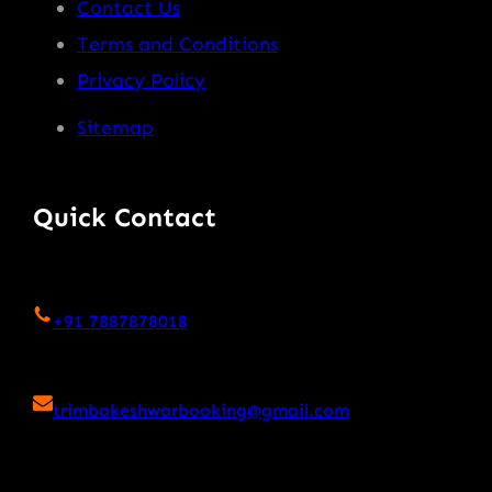
Contact Us
Terms and Conditions
Privacy Policy
Sitemap
Quick Contact
+91 7887878018
trimbakeshwarbooking@gmail.com