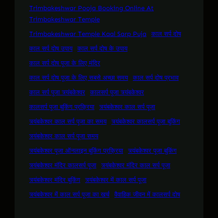
Trimbakeshwar Pooja Booking Online At
Trimbakeshwar Temple
Trimbakeshwar Temple Kaal Sarp Puja
काल सर्प दोष
काल सर्प दोष उपाय
काल सर्प दोष के उपाय
काल सर्प दोष पूजा के लिए मंदिर
काल सर्प दोष पूजा के लिए सबसे अच्छा समय
काल सर्प दोष प्रभाव
काल सर्प पूजा त्र्यंबकेश्वर
कालसर्प पूजा त्र्यंबकेश्वर
कालसर्प पूजा बुकिंग प्रक्रिया
त्र्यंबकेश्वर काल सर्प पूजा
त्र्यंबकेश्वर काल सर्प पूजा का समय
त्र्यंबकेश्वर कालसर्प पूजा बुकिंग
त्र्यंबकेश्वर काल सर्प पूजा समय
त्र्यंबकेश्वर पूजा ऑनलाइन बुकिंग प्रक्रिया
त्र्यंबकेश्वर पूजा बुकिंग
त्र्यंबकेश्वर मंदिर कालसर्प पूजा
त्र्यंबकेश्वर मंदिर काल सर्प पूजा
त्र्यंबकेश्वर मंदिर बुकिंग
त्र्यंबकेश्वर में काल सर्प पूजा
त्र्यंबकेश्वर में काल सर्प पूजा का खर्च
वैवाहिक जीवन में कालसर्प दोष