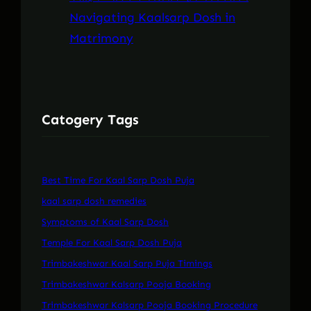
Navigating Kaalsarp Dosh in
Matrimony
Catogery Tags
Best Time For Kaal Sarp Dosh Puja
kaal sarp dosh remedies
Symptoms of Kaal Sarp Dosh
Temple For Kaal Sarp Dosh Puja
Trimbakeshwar Kaal Sarp Puja Timings
Trimbakeshwar Kalsarp Pooja Booking
Trimbakeshwar Kalsarp Pooja Booking Procedure